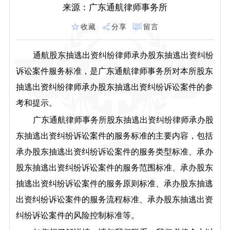
来源：广东通航律师事务所
收藏
分享
留言
通航股东抽逃出资纠纷律师承办股东抽逃出资纠纷
诉讼案件服务标准，是广东通航律师事务所对本所股东
抽逃出资纠纷律师承办股东抽逃出资纠纷诉讼案件的参
考和提示。
广东通航律师事务所股东抽逃出资纠纷律师承办股
东抽逃出资纠纷诉讼案件的服务标准的主要内容，包括
承办股东抽逃出资纠纷诉讼案件的服务类型标准、承办
股东抽逃出资纠纷诉讼案件的服务范围标准、承办股东
抽逃出资纠纷诉讼案件的服务原则标准、承办股东抽逃
出资纠纷诉讼案件的服务流程标准、承办股东抽逃出资
纠纷诉讼案件的风险控制标准等。