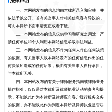
法律声明
一、本网站发布的信息均由本律所录入和审核，并
依法予以公开。若有关当事人对相关信息容有异议的，
可向本律所书面申请更正或者下镜。
二、本网站发布的信息仅供学习和研究之用途，严
禁任何单位和个人利用本网站信息牟取非法利益。
三、本网站发布的信息不作为任何人作出任何决策
的依据。有关当事人以本网站发布的任何信息作出的任
何决策所造成的任何后果，概由有关当事人自行承担，
与本律所无关。
四、本网站发布的有关于律师服务指南或律师业务
操作指引，仅仅是对本律所及律师执业活动的参考和提
示，不能以此作为本律所及律师应向客户履行服务义务
的依据，亦不能以此作为判定本律所及律师执业是否尽