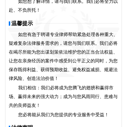
如您想了解详情，请与我们联系。我们必将全力以
赴、不负所托！
温馨提示
如您有急于聘请专业律师帮助紧急处理各种重大、
疑难复杂法律服务需求的，请您与我们联系。我们必将
在竭尽所能为您出谋划策依法维护您的正当合法权益、
让您在亲身经历的案件中感受到公平正义的同时，为您
保存既得利益、获得预期收益、避免权益减损、规避法
律风险、创造法治价值！
我们相信：我们必将成为您腾飞的翅膀和赢得市
场、赢得未来的强大动力；成为与您风雨同行、患难与
共的良师益友！
您必将能从我们为您提供的专业服务中受益！