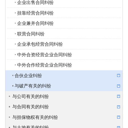
企业出售合同纠纷
挂靠经营合同纠纷
企业兼并合同纠纷
联营合同纠纷
企业承包经营合同纠纷
中外合资经营企业合同纠纷
中外合作经营企业合同纠纷
合伙企业纠纷
与破产有关的纠纷
与公司有关的纠纷
与合同有关的纠纷
与担保物权有关的纠纷
与土地有关的纠纷