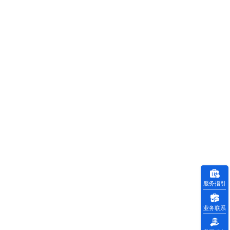
服务指引
业务联系