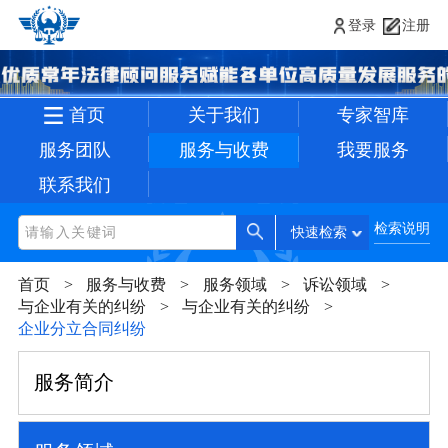
登录
注册
首页
关于我们
专家智库
服务团队
服务与收费
我要服务
联系我们
检索说明
快速检索
首页
服务与收费
服务领域
诉讼领域
与企业有关的纠纷
与企业有关的纠纷
企业分立合同纠纷
服务简介