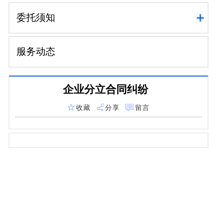
委托须知
服务动态
企业分立合同纠纷
收藏
分享
留言