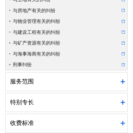
与房地产有关的纠纷
与物业管理有关的纠纷
与建设工程有关的纠纷
与矿产资源有关的纠纷
与海事海商有关的纠纷
刑事纠纷
服务范围
特别专长
收费标准