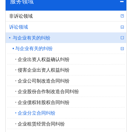
服务领域
非诉讼领域
诉讼领域
与企业有关的纠纷
与企业有关的纠纷
企业出资人权益确认纠纷
侵害企业出资人权益纠纷
企业公司制改造合同纠纷
企业股份合作制改造合同纠纷
企业债权转股权合同纠纷
企业分立合同纠纷
企业租赁经营合同纠纷