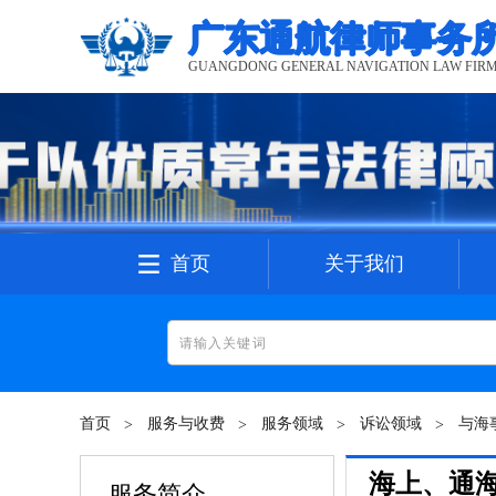
广东通航律师事务
GUANGDONG GENERAL NAVIGATION LAW FIR
首页
关于我们
首页
服务与收费
服务领域
诉讼领域
与海
海上、通
服务简介