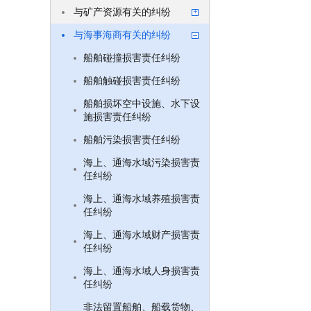
与矿产资源有关的纠纷
与海事海商有关的纠纷
船舶碰撞损害责任纠纷
船舶触碰损害责任纠纷
船舶损坏空中设施、水下设
施损害责任纠纷
船舶污染损害责任纠纷
海上、通海水域污染损害责
任纠纷
海上、通海水域养殖损害责
任纠纷
海上、通海水域财产损害责
任纠纷
海上、通海水域人身损害责
任纠纷
非法留置船舶、船载货物、