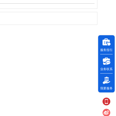
服务指引
业务联系
我要服务