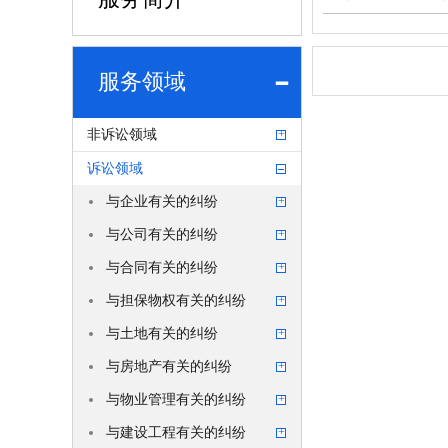
服务领域
非诉讼领域
诉讼领域
与企业有关的纠纷
与公司有关的纠纷
与合同有关的纠纷
与担保物权有关的纠纷
与土地有关的纠纷
与房地产有关的纠纷
与物业管理有关的纠纷
与建设工程有关的纠纷